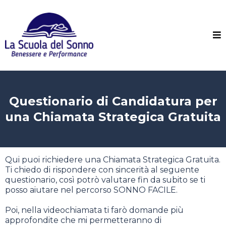
Questionario di Candidatura per
una Chiamata Strategica Gratuita
Qui puoi richiedere una Chiamata Strategica Gratuita.
Ti chiedo di rispondere con sincerità al seguente
questionario, così potrò valutare fin da subito se ti
posso aiutare nel percorso SONNO FACILE.
Poi, nella videochiamata ti farò domande più
approfondite che mi permetteranno di