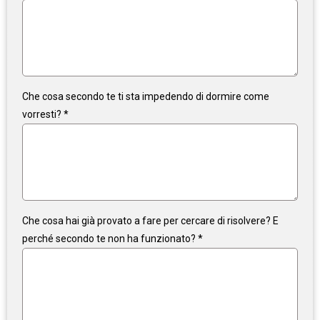
Che cosa secondo te ti sta impedendo di dormire come
vorresti?
*
Che cosa hai già provato a fare per cercare di risolvere? E
perché secondo te non ha funzionato?
*