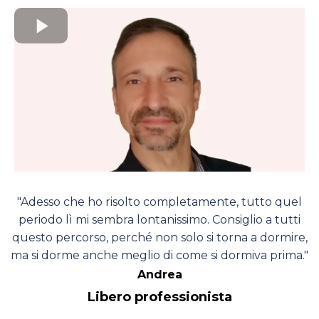
"Adesso che ho risolto completamente, tutto quel
periodo lì mi sembra lontanissimo. Consiglio a tutti
questo percorso, perché non solo si torna a dormire,
ma si dorme anche meglio di come si dormiva prima."
Andrea
Libero professionista