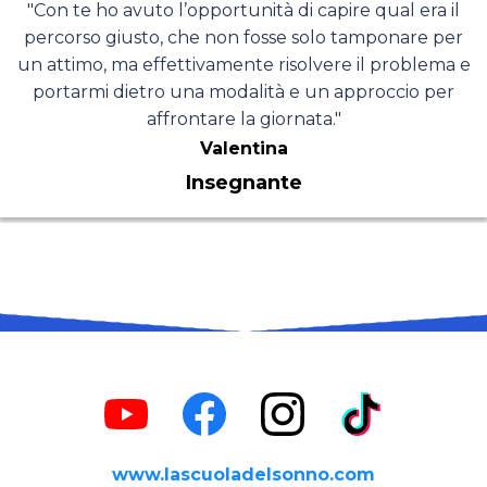
"Con te ho avuto l’opportunità di capire qual era il
percorso giusto, che non fosse solo tamponare per
un attimo, ma effettivamente risolvere il problema e
portarmi dietro una modalità e un approccio per
affrontare la giornata."
Valentina
Insegnante
www.lascuoladelsonno.com