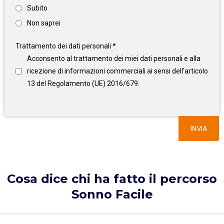
Subito
Non saprei
Trattamento dei dati personali
*
Acconsento al trattamento dei miei dati personali e alla
ricezione di informazioni commerciali ai sensi dell'articolo
13 del Regolamento (UE) 2016/679.
INVIA
Cosa dice chi ha fatto il percorso
Sonno Facile