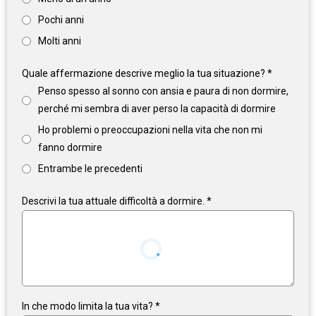
Pochi anni
Molti anni
Quale affermazione descrive meglio la tua situazione?
*
Penso spesso al sonno con ansia e paura di non dormire,
perché mi sembra di aver perso la capacità di dormire
Ho problemi o preoccupazioni nella vita che non mi
fanno dormire
Entrambe le precedenti
Descrivi la tua attuale difficoltà a dormire.
*
In che modo limita la tua vita?
*