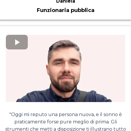
Daniela
Funzionaria pubblica
"Oggi mi reputo una persona nuova, e il sonno è
praticamente forse pure meglio di prima. Gli
strumenti che metti a disposizione ti illustrano tutto