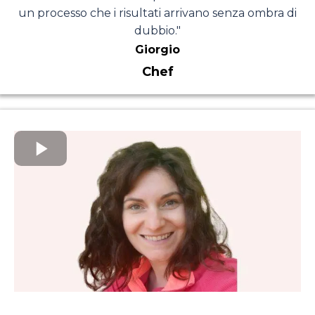
un processo che i risultati arrivano senza ombra di
dubbio."
Giorgio
Chef