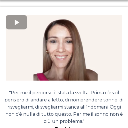
"Per me il percorso è stata la svolta. Prima c’era il
pensiero di andare a letto, di non prendere sonno, di
risvegliarmi, di svegliarmi stanca all’indomani. Oggi
non c’è nulla di tutto questo. Per me il sonno non è
più un problema."