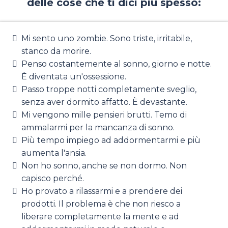
delle cose che ti dici più spesso:
Mi sento uno zombie. Sono triste, irritabile,
stanco da morire.
Penso costantemente al sonno, giorno e notte.
È diventata un'ossessione.
Passo troppe notti completamente sveglio,
senza aver dormito affatto. È devastante.
Mi vengono mille pensieri brutti. Temo di
ammalarmi per la mancanza di sonno.
Più tempo impiego ad addormentarmi e più
aumenta l'ansia.
Non ho sonno, anche se non dormo. Non
capisco perché.
Ho provato a rilassarmi e a prendere dei
prodotti. Il problema è che non riesco a
liberare completamente la mente e ad