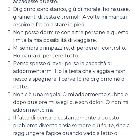
accadesse questo.
Di giorno sono stanco, giù di morale, ho nausee,
giramenti di testa e tremolii. A volte mi manca il
respiro e fatico a stare in piedi.
Non posso dormire con altre persone e questo
limita la mia possibilità di viaggiare.
Mi sembra di impazzire, di perdere il controllo.
Ho paura di perdere tutto.
Penso spesso di aver perso la capacità di
addormentarmi. Ho la testa che viaggia e non
riesco a spegnere il cervello né di giorno né di
notte.
Non c'è una regola. O mi addormento subito e
dopo due ore mi sveglio, e son dolori. O non mi
addormento mai.
Il fatto di pensare costantemente a questo
problema diventa ansia sempre più forte, sino a
raggiungere l'apice quando vado a letto o