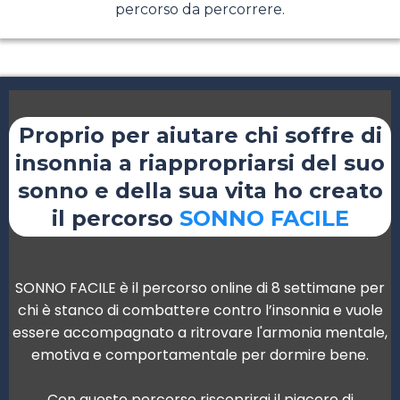
percorso da percorrere.
Proprio per aiutare chi soffre di
insonnia a riappropriarsi del suo
sonno e della sua vita ho creato
il percorso
SONNO FACILE
SONNO FACILE è il percorso online di 8 settimane per
chi è stanco di combattere contro l’insonnia e vuole
essere accompagnato a ritrovare l'armonia mentale,
emotiva e comportamentale per dormire bene.
Con questo percorso riscoprirai il piacere di