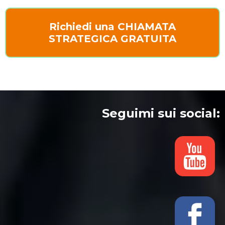
Richiedi una CHIAMATA
STRATEGICA GRATUITA
Seguimi sui social: