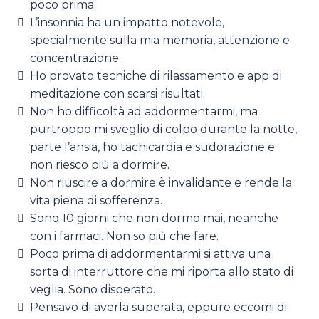
poco prima.
L’insonnia ha un impatto notevole,
specialmente sulla mia memoria, attenzione e
concentrazione.
Ho provato tecniche di rilassamento e app di
meditazione con scarsi risultati.
Non ho difficoltà ad addormentarmi, ma
purtroppo mi sveglio di colpo durante la notte,
parte l’ansia, ho tachicardia e sudorazione e
non riesco più a dormire.
Non riuscire a dormire è invalidante e rende la
vita piena di sofferenza.
Sono 10 giorni che non dormo mai, neanche
con i farmaci. Non so più che fare.
Poco prima di addormentarmi si attiva una
sorta di interruttore che mi riporta allo stato di
veglia. Sono disperato.
Pensavo di averla superata, eppure eccomi di