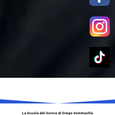
La Scuola del Sonno di Diego Sommavilla