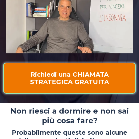
Richiedi una CHIAMATA
STRATEGICA GRATUITA
Non riesci a dormire e non sai
più cosa fare?
Probabilmente queste sono alcune