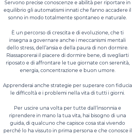
Servono precise conoscenze e abilità per riportare in
equilibrio gli automatismi innati che fanno accadere il
sonno in modo totalmente spontaneo e naturale.
È un percorso di crescita e di evoluzione, che ti
insegna a governare anche i meccanismi mentali
dello stress, dell’ansia e della paura di non dormire.
Riassaporerai il piacere di dormire bene, di svegliarti
riposato e di affrontare le tue giornate con serenità,
energia, concentrazione e buon umore.
Apprenderai anche strategie per superare con fiducia
le difficoltà e i problemi nella vita di tutti i giorni.
Per uscire una volta per tutte dall’insonnia e
riprendere in mano la tua vita, hai bisogno di una
guida, di qualcuno che capisce cosa stai vivendo
perché lo ha vissuto in prima persona e che conosce il