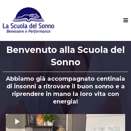
Benvenuto alla Scuola del
Sonno
Abbiamo già accompagnato centinaia
di insonni a ritrovare il buon sonno e a
riprendere in mano la loro vita con
energia!