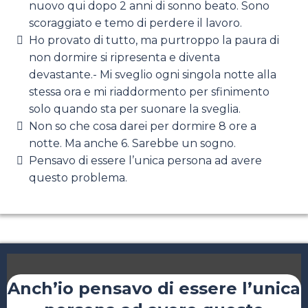
nuovo qui dopo 2 anni di sonno beato. Sono
scoraggiato e temo di perdere il lavoro.
Ho provato di tutto, ma purtroppo la paura di
non dormire si ripresenta e diventa
devastante.- Mi sveglio ogni singola notte alla
stessa ora e mi riaddormento per sfinimento
solo quando sta per suonare la sveglia.
Non so che cosa darei per dormire 8 ore a
notte. Ma anche 6. Sarebbe un sogno.
Pensavo di essere l’unica persona ad avere
questo problema.
Anch’io pensavo di essere l’unica