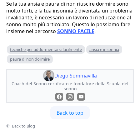
Se la tua ansia e paura di non riuscire dormire sono
molto forti, e la tua insonnia è diventata un problema
invalidante, è necessario un lavoro di rieducazione al
sonno molto più articolato. Questo lo possiamo fare
insieme nel percorso
SONNO FACILE
!
tecniche per addormentarsi facilmente
ansia e insonnia
paura di non dormire
Diego Sommavilla
Coach del Sonno certificato e fondatore della Scuola del
sonno
Back to top
Back to Blog