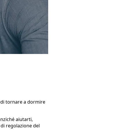
 di tornare a dormire
nziché aiutarti,
di regolazione del