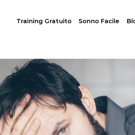
Training Gratuito
Sonno Facile
Bl